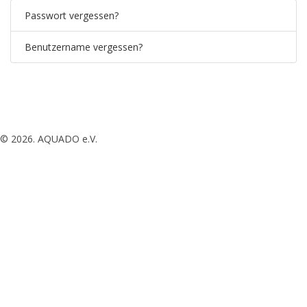
Passwort vergessen?
Benutzername vergessen?
© 2026. AQUADO e.V.